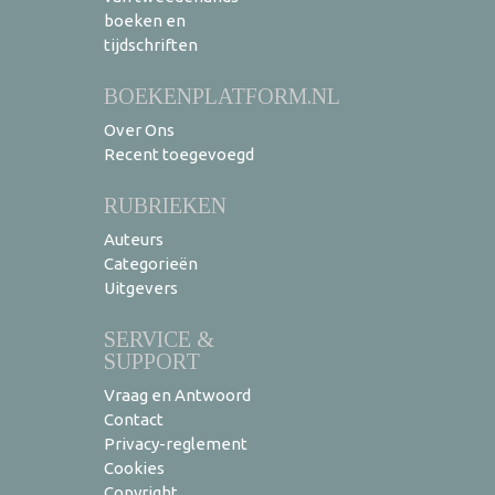
boeken en
tijdschriften
BOEKENPLATFORM.NL
Over Ons
Recent toegevoegd
RUBRIEKEN
Auteurs
Categorieën
Uitgevers
SERVICE &
SUPPORT
Vraag en Antwoord
Contact
Privacy-reglement
Cookies
Copyright