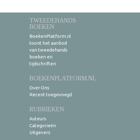
TWEEDEHANDS
BOEKEN
BoekenPlatform.nl
toont het aanbod
van tweedehands
boeken en
tijdschriften
BOEKENPLATFORM.NL
Over Ons
Recent toegevoegd
RUBRIEKEN
Auteurs
Categorieën
Uitgevers