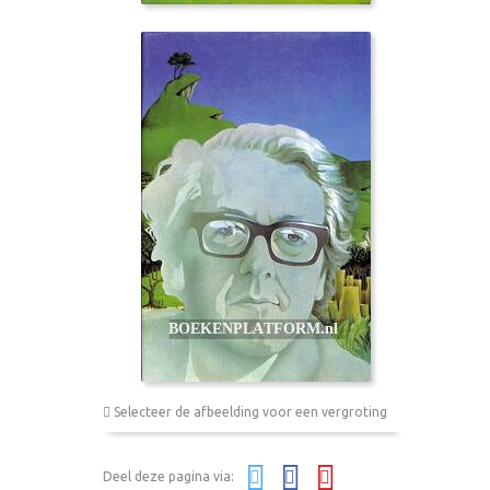
Selecteer de afbeelding voor een vergroting
Deel deze pagina via: