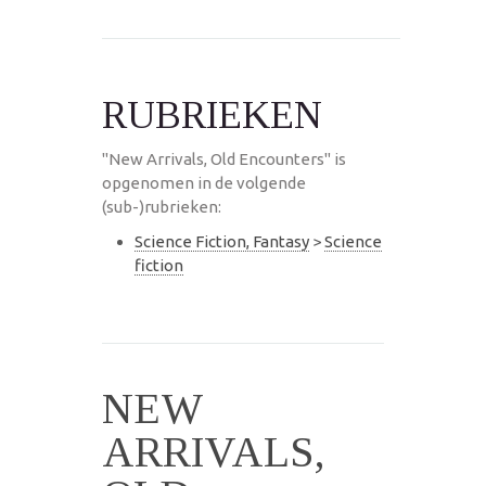
RUBRIEKEN
"New Arrivals, Old Encounters" is
opgenomen in de volgende
(sub-)rubrieken:
Science Fiction, Fantasy
>
Science
fiction
NEW
ARRIVALS,