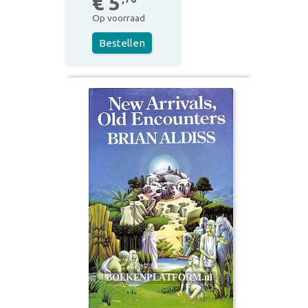
€ 5
Op voorraad
Bestellen