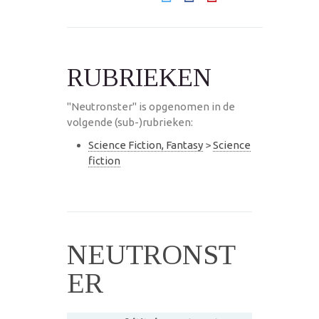
RUBRIEKEN
"Neutronster" is opgenomen in de
volgende (sub-)rubrieken:
Science Fiction, Fantasy
>
Science
fiction
NEUTRONST
ER