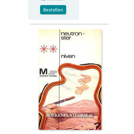
Bestellen