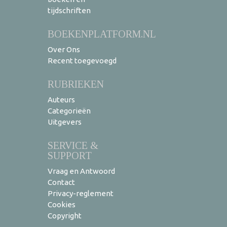
tijdschriften
BOEKENPLATFORM.NL
Over Ons
Recent toegevoegd
RUBRIEKEN
Auteurs
Categorieën
Uitgevers
SERVICE &
SUPPORT
Vraag en Antwoord
Contact
Privacy-reglement
Cookies
Copyright