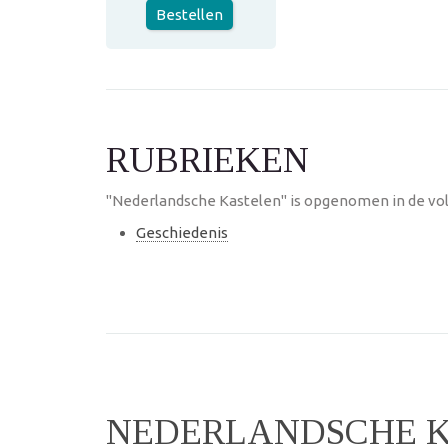
Bestellen
RUBRIEKEN
"Nederlandsche Kastelen" is opgenomen in de vol
Geschiedenis
NEDERLANDSCHE 