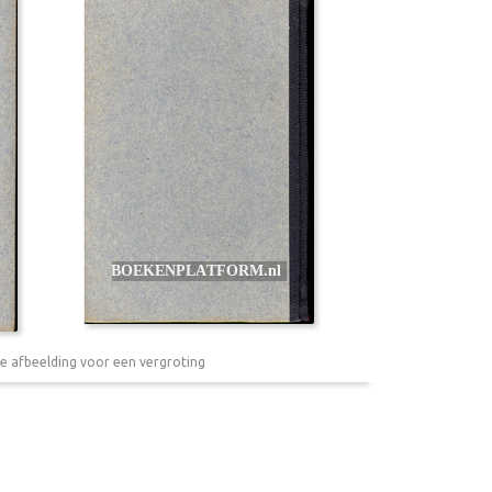
e afbeelding voor een vergroting