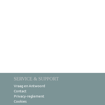
SERVICE & SUPPORT
Vraag en Antwoord
Contact
Privacy-reglement
Cookies