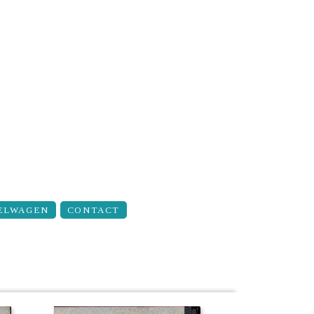
ELWAGEN
CONTACT