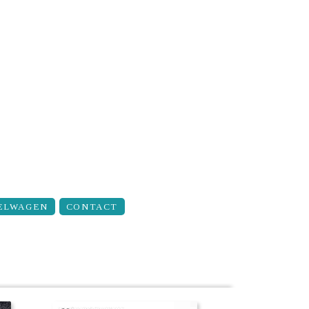
ELWAGEN
CONTACT