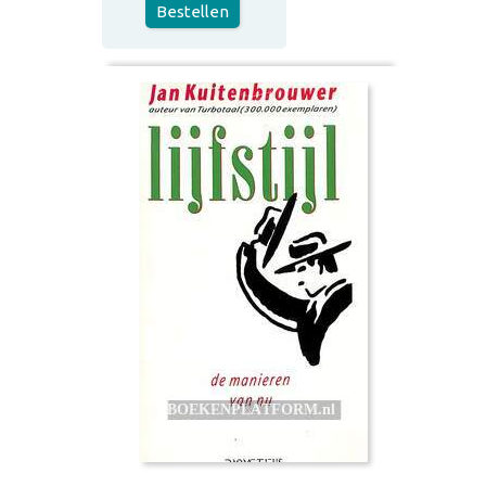
Bestellen