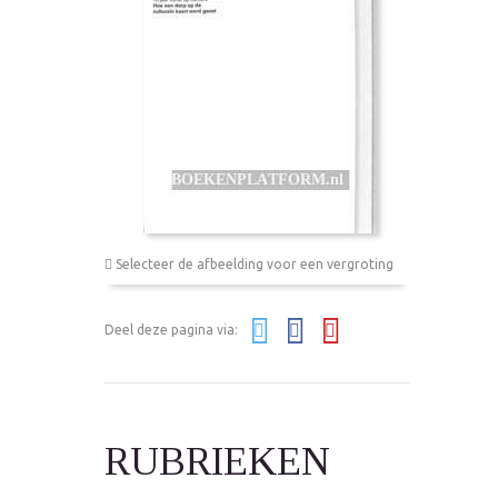
Selecteer de afbeelding voor een vergroting
Deel deze pagina via:
RUBRIEKEN