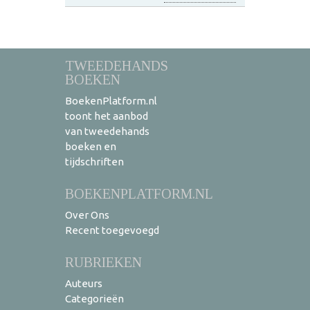
TWEEDEHANDS
BOEKEN
BoekenPlatform.nl
toont het aanbod
van tweedehands
boeken en
tijdschriften
BOEKENPLATFORM.NL
Over Ons
Recent toegevoegd
RUBRIEKEN
Auteurs
Categorieën