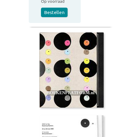
Op voorraad
Bestellen