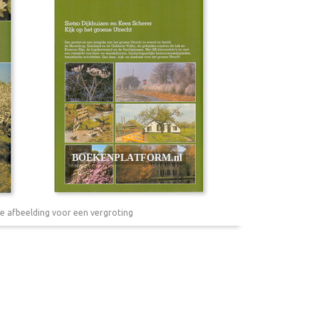
e afbeelding voor een vergroting