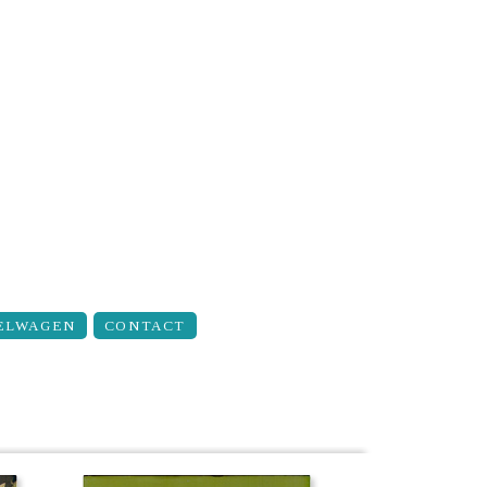
ELWAGEN
CONTACT