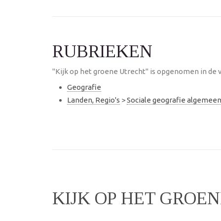
RUBRIEKEN
"Kijk op het groene Utrecht" is opgenomen in de 
Geografie
Landen, Regio's
>
Sociale geografie algemee
KIJK OP HET GROE