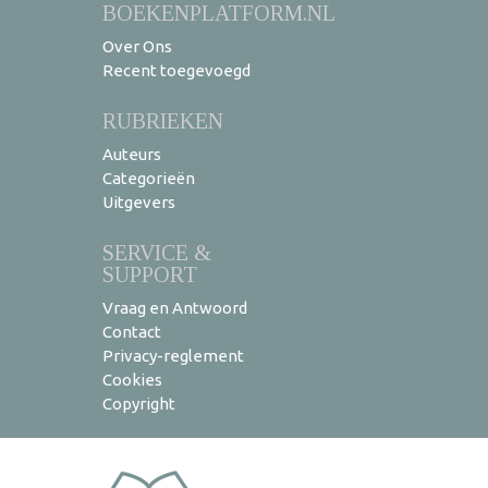
BOEKENPLATFORM.NL
Over Ons
Recent toegevoegd
RUBRIEKEN
Auteurs
Categorieën
Uitgevers
SERVICE &
SUPPORT
Vraag en Antwoord
Contact
Privacy-reglement
Cookies
Copyright