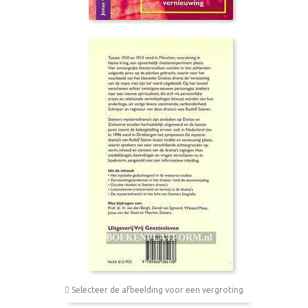
Selecteer de afbeelding voor een vergroting