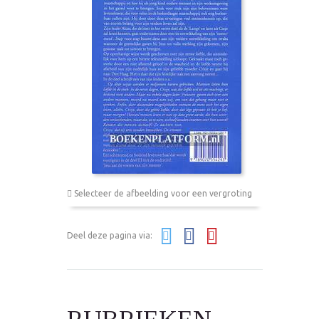
Selecteer de afbeelding voor een vergroting
Deel deze pagina via: