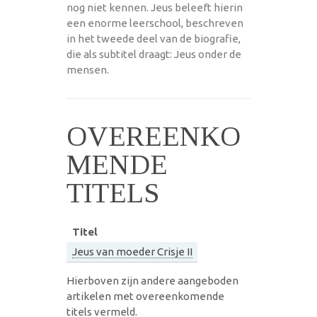
nog niet kennen. Jeus beleeft hierin
een enorme leerschool, beschreven
in het tweede deel van de biografie,
die als subtitel draagt: Jeus onder de
mensen.
OVEREENKO
MENDE
TITELS
Titel
Jeus van moeder Crisje II
Hierboven zijn andere aangeboden
artikelen met overeenkomende
titels vermeld.