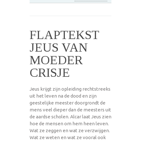
FLAPTEKST
JEUS VAN
MOEDER
CRISJE
Jeus krijgt zijn opleiding rechtstreeks
uit het leven na de dood en zijn
geestelijke meester doorgrondt de
mens veel dieper dan de meesters uit
de aardse scholen. Alcar laat Jeus zien
hoe de mensen om hem heen leven.
Wat ze zeggen en wat ze verzwijgen.
Wat ze weten en wat ze vooral ook