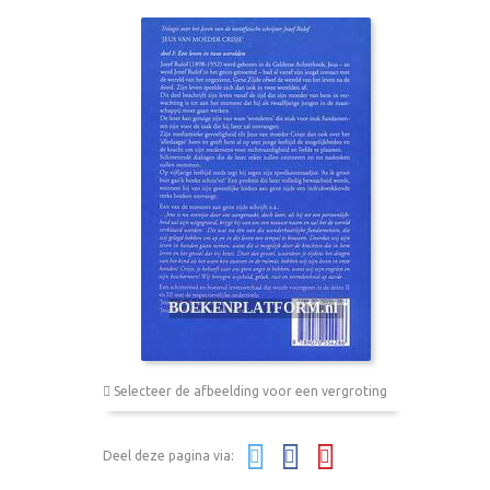
Selecteer de afbeelding voor een vergroting
Deel deze pagina via: