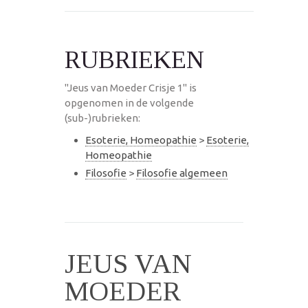
RUBRIEKEN
"Jeus van Moeder Crisje 1" is
opgenomen in de volgende
(sub-)rubrieken:
Esoterie, Homeopathie
>
Esoterie,
Homeopathie
Filosofie
>
Filosofie algemeen
JEUS VAN
MOEDER