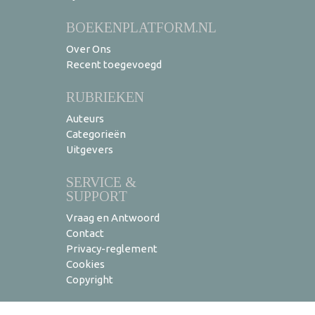
BOEKENPLATFORM.NL
Over Ons
Recent toegevoegd
RUBRIEKEN
Auteurs
Categorieën
Uitgevers
SERVICE &
SUPPORT
Vraag en Antwoord
Contact
Privacy-reglement
Cookies
Copyright