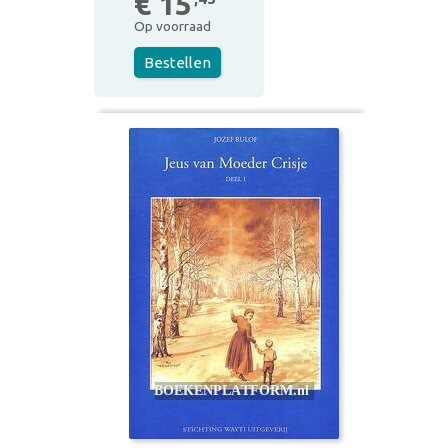
€ 15
Op voorraad
Bestellen