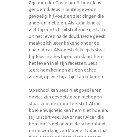
Zijn moeder Crisje heeft hem Jeus
genoemd. Jeus is buitengewoon
gevoelig, hij voelt en ziet dingen die
anderen niet zien. Als klein kind al
ziet hij een lichtuitstralende gestalte
uit het leven na de dood. Deze geest
maakt zich later bekend onder de
naam Alcar. Als geestelijke gids staat
hij Jeus in alles bij en verklaart hem
het leven in al zijn facetten. Jeus
leert hem kennen als een echte
vriend, op wie hij altijd kan rekenen.
Op school kan Jeus niet goed leren,
omdat zijn gevoelsleven niet open
staat voor de droge leerstof. Al die
boekenwijsheid kan hem niet boeien.
Hij luistert veel liever naar Alcar, die
hem met veel gevoel de schoonheid
en de werking van Moeder Natuur laat