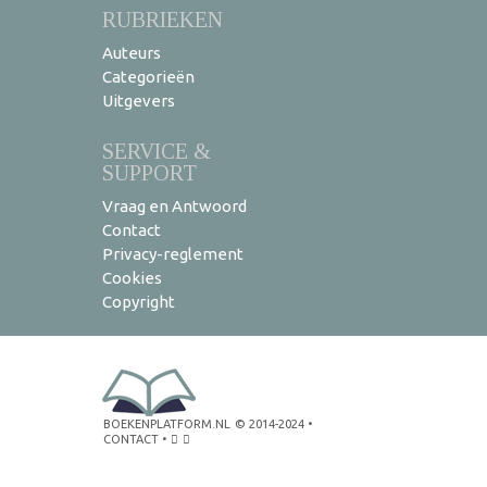
RUBRIEKEN
Auteurs
Categorieën
Uitgevers
SERVICE &
SUPPORT
Vraag en Antwoord
Contact
Privacy-reglement
Cookies
Copyright
BOEKENPLATFORM.NL
© 2014-2024
•
CONTACT
•