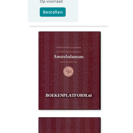
Op voorraad
Bestellen