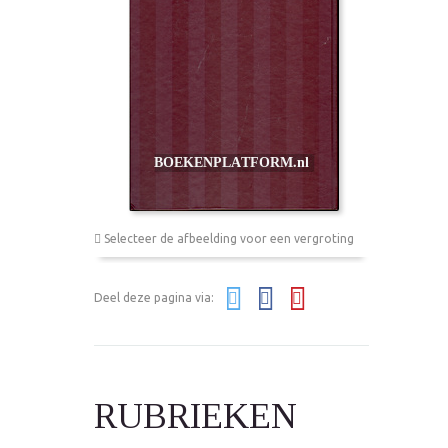
Selecteer de afbeelding voor een vergroting
Deel deze pagina via:
RUBRIEKEN