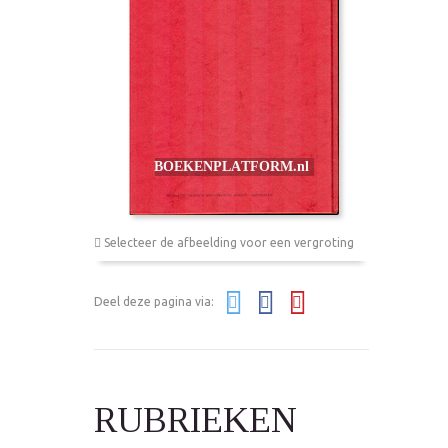
Selecteer de afbeelding voor een vergroting
Deel deze pagina via:
RUBRIEKEN