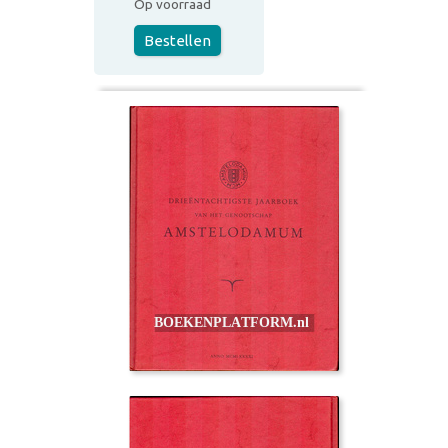
Op voorraad
Bestellen