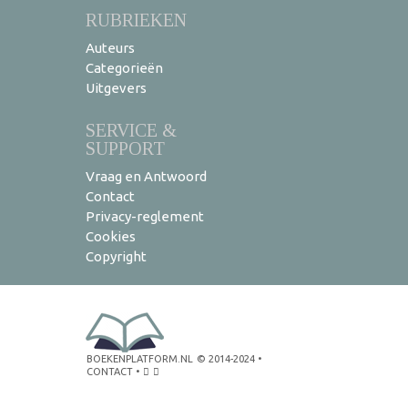
RUBRIEKEN
Auteurs
Categorieën
Uitgevers
SERVICE &
SUPPORT
Vraag en Antwoord
Contact
Privacy-reglement
Cookies
Copyright
BOEKENPLATFORM.NL
© 2014-2024
•
CONTACT
•