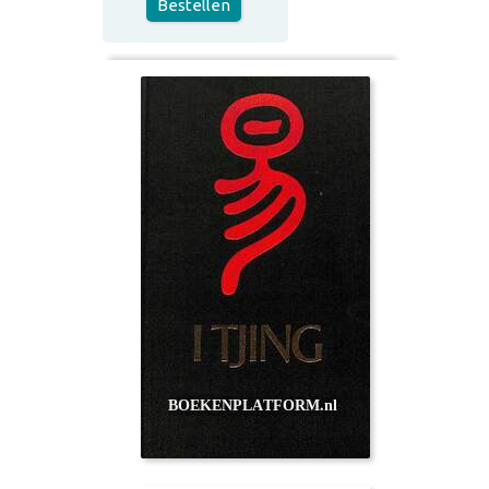
Bestellen