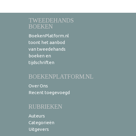
TWEEDEHANDS
BOEKEN
BoekenPlatform.nl
toont het aanbod
van tweedehands
boeken en
tijdschriften
BOEKENPLATFORM.NL
Over Ons
Recent toegevoegd
RUBRIEKEN
Auteurs
Categorieën
Uitgevers