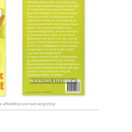
e afbeelding voor een vergroting