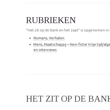
RUBRIEKEN
"Het zit op de bank en het zapt" is opgenomen in 
Romans, Verhalen
Mens, Maatschappij
>
Non-fictie Vrije tijd/a
en interviews
HET ZIT OP DE BAN