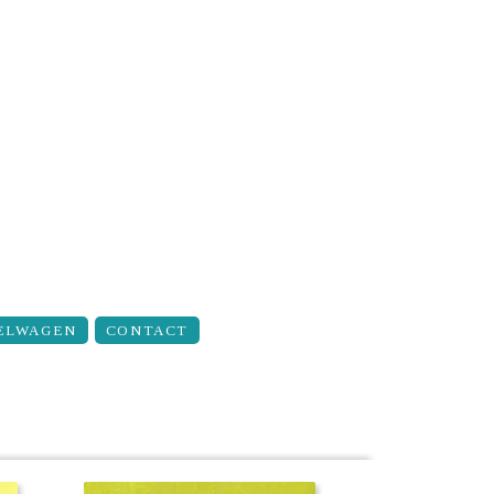
ELWAGEN
CONTACT