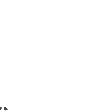
Prijs