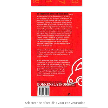
Selecteer de afbeelding voor een vergroting