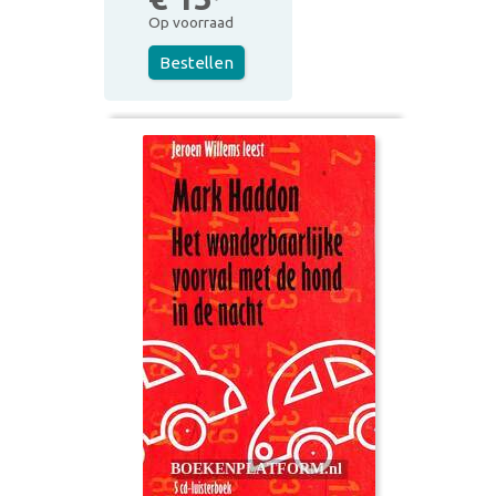
Op voorraad
Bestellen