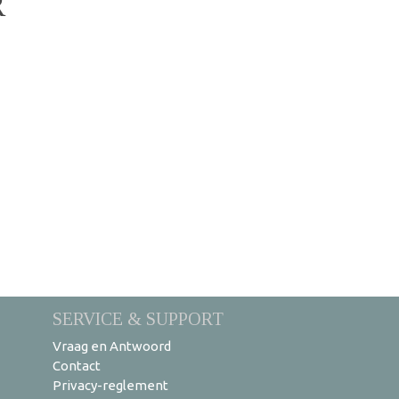
R
SERVICE & SUPPORT
Vraag en Antwoord
Contact
Privacy-reglement