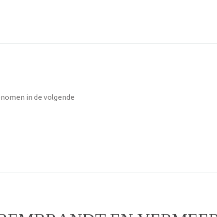
enomen in de volgende