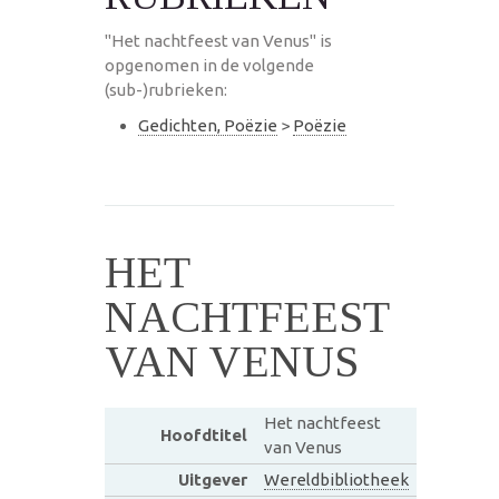
"Het nachtfeest van Venus" is
opgenomen in de volgende
(sub-)rubrieken:
Gedichten, Poëzie
>
Poëzie
HET
NACHTFEEST
VAN VENUS
Het nachtfeest
Hoofdtitel
van Venus
Uitgever
Wereldbibliotheek