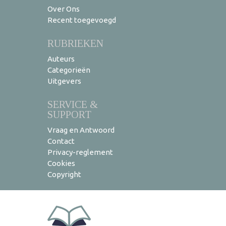
Over Ons
Recent toegevoegd
RUBRIEKEN
Auteurs
Categorieën
Uitgevers
SERVICE &
SUPPORT
Vraag en Antwoord
Contact
Privacy-reglement
Cookies
Copyright