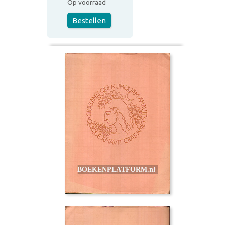
Op voorraad
Bestellen