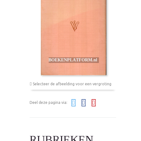
Selecteer de afbeelding voor een vergroting
Deel deze pagina via:
RUBRIEKEN