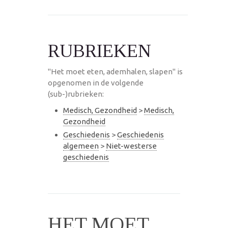
RUBRIEKEN
"Het moet eten, ademhalen, slapen" is
opgenomen in de volgende
(sub-)rubrieken:
Medisch, Gezondheid
>
Medisch,
Gezondheid
Geschiedenis
>
Geschiedenis
algemeen
>
Niet-westerse
geschiedenis
HET MOET