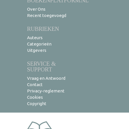
BOEKENPLATFORM.NL
Over Ons
Recent toegevoegd
RUBRIEKEN
Auteurs
Categorieën
Uitgevers
SERVICE &
SUPPORT
Vraag en Antwoord
Contact
Privacy-reglement
Cookies
Copyright