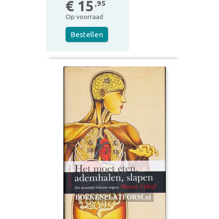
€ 15
,95
Op voorraad
Bestellen