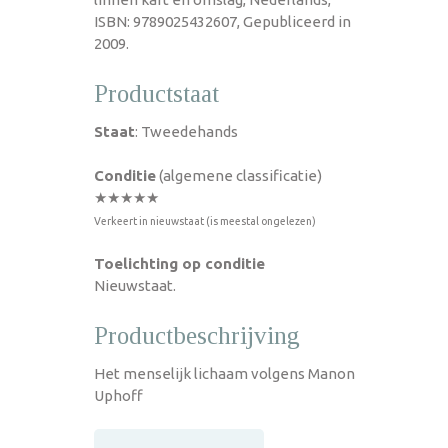
ISBN: 9789025432607, Gepubliceerd in
2009.
Productstaat
Staat
: Tweedehands
Conditie
(algemene classificatie)
★★★★★
Verkeert in nieuwstaat (is meestal ongelezen)
Toelichting op conditie
Nieuwstaat.
Productbeschrijving
Het menselijk lichaam volgens Manon
Uphoff