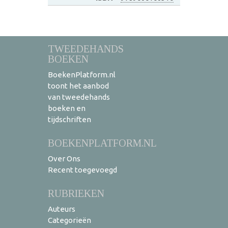
TWEEDEHANDS
BOEKEN
BoekenPlatform.nl
toont het aanbod
van tweedehands
boeken en
tijdschriften
BOEKENPLATFORM.NL
Over Ons
Recent toegevoegd
RUBRIEKEN
Auteurs
Categorieën