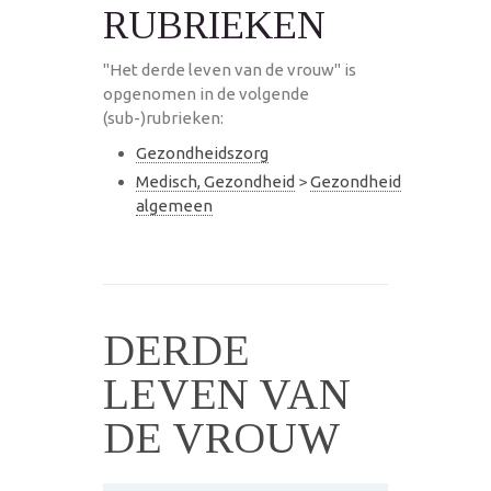
RUBRIEKEN
"Het derde leven van de vrouw" is
opgenomen in de volgende
(sub-)rubrieken:
Gezondheidszorg
Medisch, Gezondheid
>
Gezondheid
algemeen
DERDE
LEVEN VAN
DE VROUW