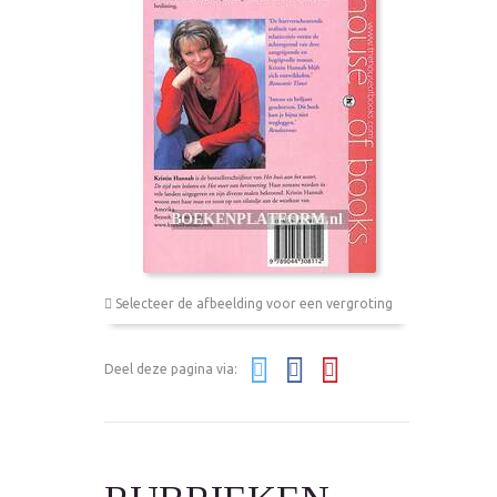
Selecteer de afbeelding voor een vergroting
Deel deze pagina via: