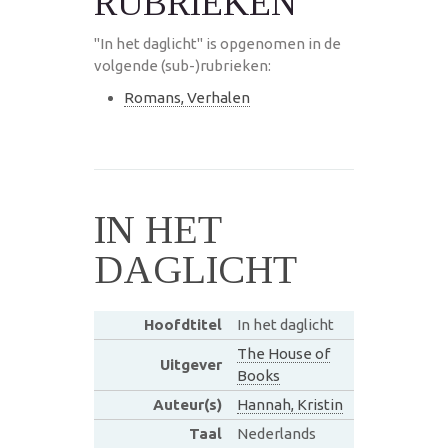
RUBRIEKEN
"In het daglicht" is opgenomen in de
volgende (sub-)rubrieken:
Romans, Verhalen
IN HET
DAGLICHT
Hoofdtitel
In het daglicht
The House of
Uitgever
Books
Auteur(s)
Hannah, Kristin
Taal
Nederlands