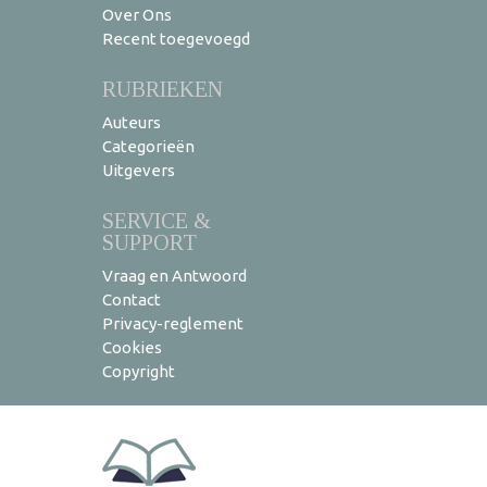
Over Ons
Recent toegevoegd
RUBRIEKEN
Auteurs
Categorieën
Uitgevers
SERVICE &
SUPPORT
Vraag en Antwoord
Contact
Privacy-reglement
Cookies
Copyright