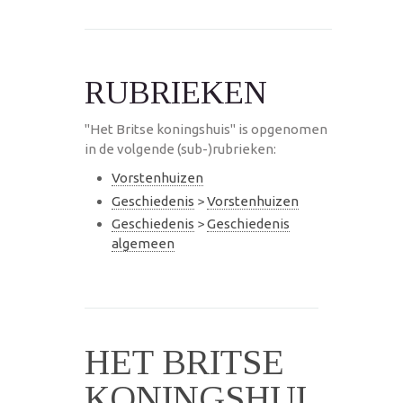
RUBRIEKEN
"Het Britse koningshuis" is opgenomen
in de volgende (sub-)rubrieken:
Vorstenhuizen
Geschiedenis
>
Vorstenhuizen
Geschiedenis
>
Geschiedenis
algemeen
HET BRITSE
KONINGSHUI