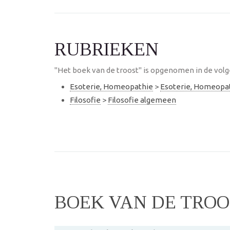
RUBRIEKEN
"Het boek van de troost" is opgenomen in de volg
Esoterie, Homeopathie
>
Esoterie, Homeopa
Filosofie
>
Filosofie algemeen
BOEK VAN DE TROO