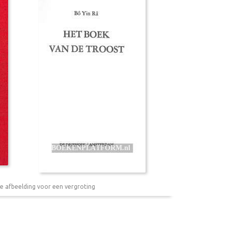
e afbeelding voor een vergroting