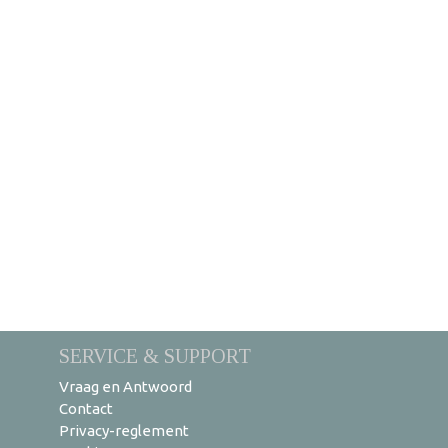
SERVICE & SUPPORT
Vraag en Antwoord
Contact
Privacy-reglement