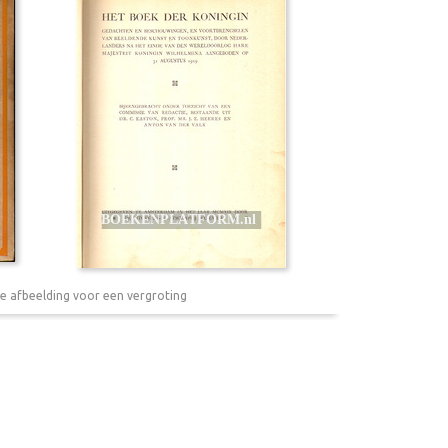
e afbeelding voor een vergroting