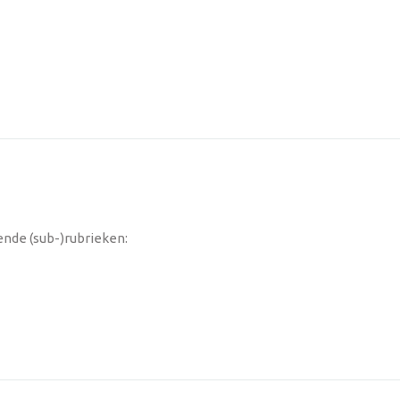
ende (sub-)rubrieken: