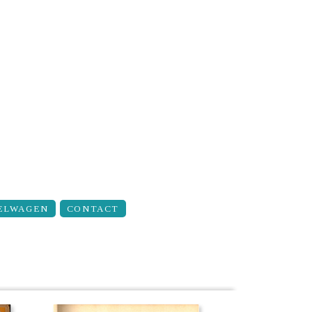
ELWAGEN
CONTACT