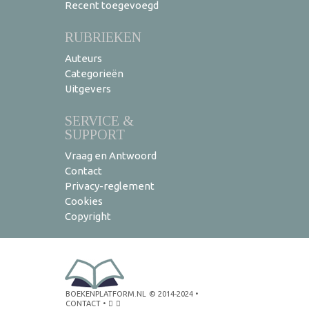
Recent toegevoegd
RUBRIEKEN
Auteurs
Categorieën
Uitgevers
SERVICE &
SUPPORT
Vraag en Antwoord
Contact
Privacy-reglement
Cookies
Copyright
BOEKENPLATFORM.NL
© 2014-2024
•
CONTACT
•