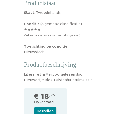
Productstaat
Staat
: Tweedehands
Conditie
(algemene classificatie)
★★★★★
Verkeert in nieuwstaat (is meestal ongelezen)
Toelichting op conditie
Nieuwstaat.
Productbeschrijving
Literaire thriller,voorgelezen door
Dieuwertje Blok. Luisterduur ruim 8 uur
€ 18
,95
Op voorraad
Bestellen