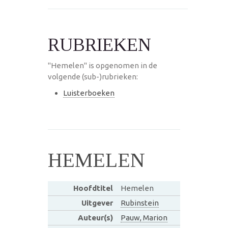
RUBRIEKEN
"Hemelen" is opgenomen in de
volgende (sub-)rubrieken:
Luisterboeken
HEMELEN
Hoofdtitel
Hemelen
Uitgever
Rubinstein
Auteur(s)
Pauw, Marion