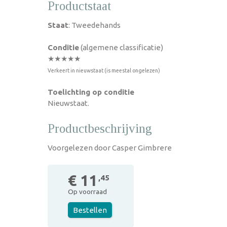
Productstaat
Staat
: Tweedehands
Conditie
(algemene classificatie)
★★★★★
Verkeert in nieuwstaat (is meestal ongelezen)
Toelichting op conditie
Nieuwstaat.
Productbeschrijving
Voorgelezen door Casper Gimbrere
€ 11
,45
Op voorraad
Bestellen