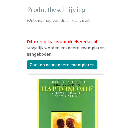
Productbeschrijving
Wetenschap van de affectiviteit
Dit exemplaar is inmiddels verkocht
.
Mogelijk worden er andere exemplaren
aangeboden.
Zoeken naar andere exemplaren