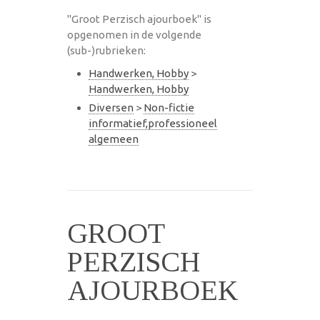
"Groot Perzisch ajourboek" is
opgenomen in de volgende
(sub-)rubrieken:
Handwerken, Hobby
>
Handwerken, Hobby
Diversen
>
Non-fictie
informatief,professioneel
algemeen
GROOT
PERZISCH
AJOURBOEK