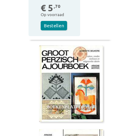
€ 5
,70
Op voorraad
Bestellen