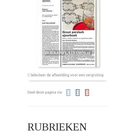
Selecteer de afbeelding voor een vergroting
Deel deze pagina via:
RUBRIEKEN