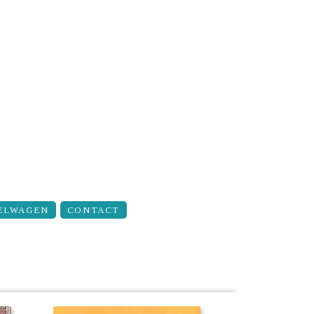
ELWAGEN
CONTACT