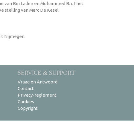
sme van Bin Laden en Mohammed B. of het
e stelling van Marc De Kesel.
it Nijmegen.
SERVICE & SUPPORT
Vraag en Antwoord
Contact
Privacy-reglement
Cookies
Copyright