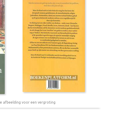
e afbeelding voor een vergroting