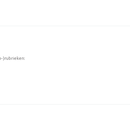
-)rubrieken: