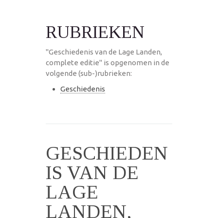
RUBRIEKEN
"Geschiedenis van de Lage Landen,
complete editie" is opgenomen in de
volgende (sub-)rubrieken:
Geschiedenis
GESCHIEDEN
IS VAN DE
LAGE
LANDEN,