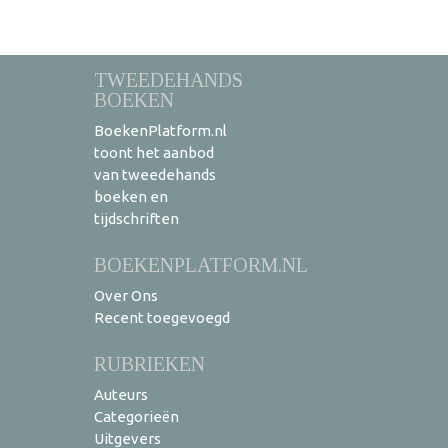
TWEEDEHANDS
BOEKEN
BoekenPlatform.nl
toont het aanbod
van tweedehands
boeken en
tijdschriften
BOEKENPLATFORM.NL
Over Ons
Recent toegevoegd
RUBRIEKEN
Auteurs
Categorieën
Uitgevers