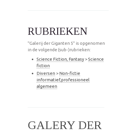
RUBRIEKEN
"Galerij der Giganten 5" is opgenomen
in de volgende (sub-)rubrieken:
Science Fiction, Fantasy
>
Science
fiction
Diversen
>
Non-fictie
informatief,professioneel
algemeen
GALERY DER