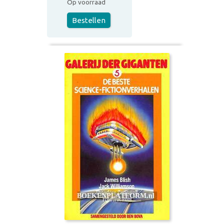
Op voorraad
Bestellen