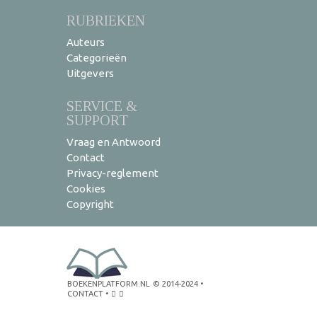
RUBRIEKEN
Auteurs
Categorieën
Uitgevers
SERVICE &
SUPPORT
Vraag en Antwoord
Contact
Privacy-reglement
Cookies
Copyright
BOEKENPLATFORM.NL
© 2014-2024
•
CONTACT
•