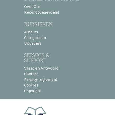
Over Ons
Recent toegevoegd
RUBRIEKEN
Auteurs
Categorieën
Uitgevers
SERVICE &
SUPPORT
Vraag en Antwoord
Contact
Privacy-reglement
Cookies
Copyright