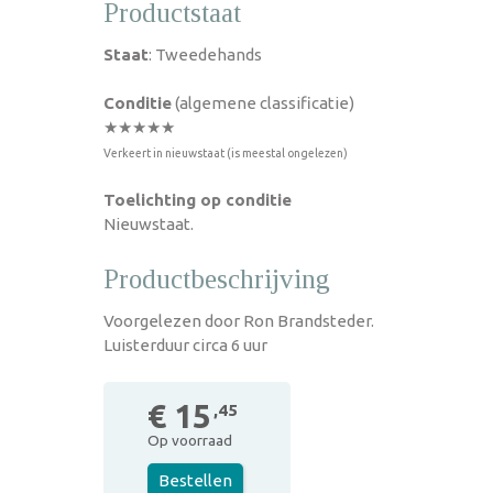
Productstaat
Staat
: Tweedehands
Conditie
(algemene classificatie)
★★★★★
Verkeert in nieuwstaat (is meestal ongelezen)
Toelichting op conditie
Nieuwstaat.
Productbeschrijving
Voorgelezen door Ron Brandsteder.
Luisterduur circa 6 uur
€ 15
,45
Op voorraad
Bestellen