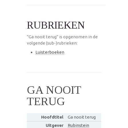
RUBRIEKEN
"Ga nooit terug" is opgenomen in de
volgende (sub-)rubrieken:
Luisterboeken
GA NOOIT
TERUG
Hoofdtitel
Ga nooit terug
Uitgever
Rubinstein