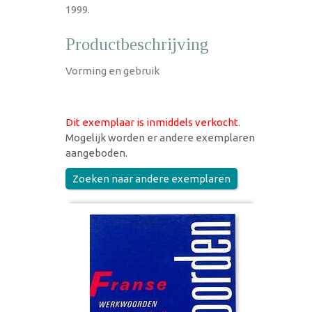
1999.
Productbeschrijving
Vorming en gebruik
Dit exemplaar is inmiddels verkocht
.
Mogelijk worden er andere exemplaren
aangeboden.
Zoeken naar andere exemplaren