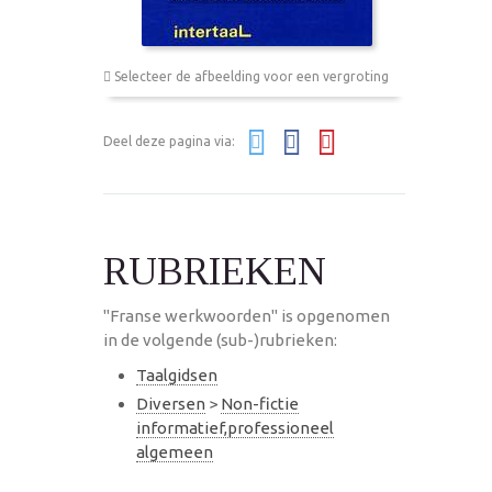
Selecteer de afbeelding voor een vergroting
Deel deze pagina via:
RUBRIEKEN
"Franse werkwoorden" is opgenomen
in de volgende (sub-)rubrieken:
Taalgidsen
Diversen
>
Non-fictie
informatief,professioneel
algemeen