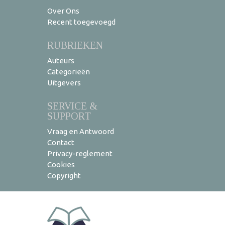
Over Ons
Recent toegevoegd
RUBRIEKEN
Auteurs
Categorieën
Uitgevers
SERVICE &
SUPPORT
Vraag en Antwoord
Contact
Privacy-reglement
Cookies
Copyright