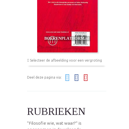
Selecteer de afbeelding voor een vergroting
Deel deze pagina via:
RUBRIEKEN
"Filosofie wie, wat waar?" is