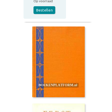
Op voorraad
Bestellen