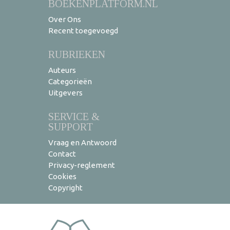
BOEKENPLATFORM.NL
Over Ons
Recent toegevoegd
RUBRIEKEN
Auteurs
Categorieën
Uitgevers
SERVICE &
SUPPORT
Vraag en Antwoord
Contact
Privacy-reglement
Cookies
Copyright