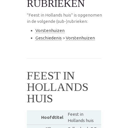
RUBRIEKEN
"Feest in Hollands huis" is opgenomen
in de volgende (sub-)rubrieken:
Vorstenhuizen
Geschiedenis
>
Vorstenhuizen
FEEST IN
HOLLANDS
HUIS
Feest in
Hoofdtitel
Hollands huis