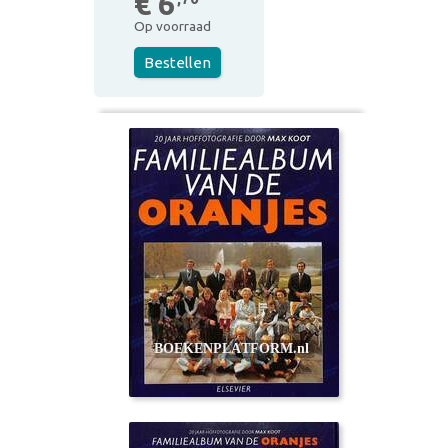
€ 6
Op voorraad
Bestellen