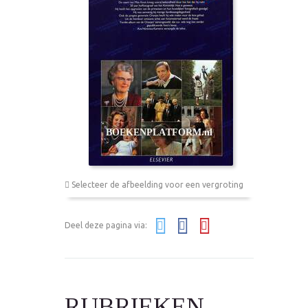
Selecteer de afbeelding voor een vergroting
Deel deze pagina via:
RUBRIEKEN