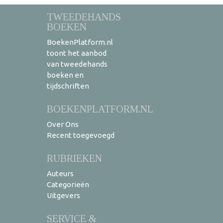
TWEEDEHANDS
BOEKEN
BoekenPlatform.nl
toont het aanbod
van tweedehands
boeken en
tijdschriften
BOEKENPLATFORM.NL
Over Ons
Recent toegevoegd
RUBRIEKEN
Auteurs
Categorieën
Uitgevers
SERVICE &