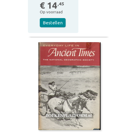
€ 14
,45
Op voorraad
Bestellen