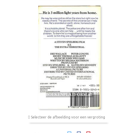
Selecteer de afbeelding voor een vergroting