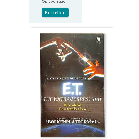
Op voorraad
Bestellen