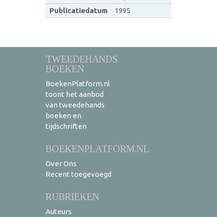
Publicatiedatum
1995
TWEEDEHANDS
BOEKEN
BoekenPlatform.nl
toont het aanbod
van tweedehands
boeken en
tijdschriften
BOEKENPLATFORM.NL
Over Ons
Recent toegevoegd
RUBRIEKEN
Auteurs