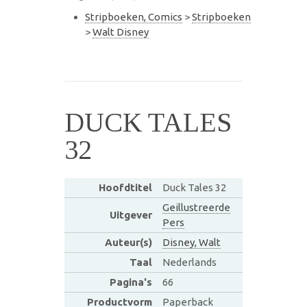
Stripboeken, Comics
>
Stripboeken
>
Walt Disney
DUCK TALES
32
Hoofdtitel
Duck Tales 32
Geillustreerde
Uitgever
Pers
Auteur(s)
Disney, Walt
Taal
Nederlands
Pagina's
66
Productvorm
Paperback