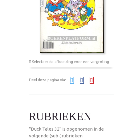
Selecteer de afbeelding voor een vergroting
Deel deze pagina via:
RUBRIEKEN
"Duck Tales 32" is opgenomen in de
volgende (sub-)rubrieken: