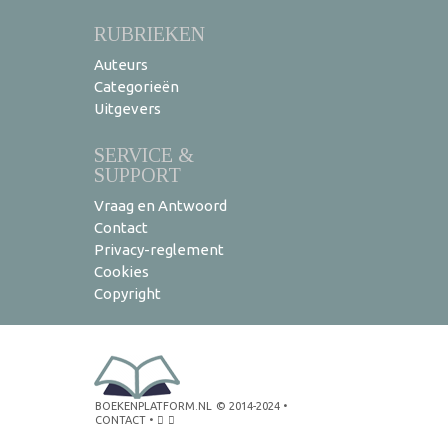
RUBRIEKEN
Auteurs
Categorieën
Uitgevers
SERVICE &
SUPPORT
Vraag en Antwoord
Contact
Privacy-reglement
Cookies
Copyright
BOEKENPLATFORM.NL
© 2014-2024
•
CONTACT
•