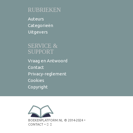
RUBRIEKEN
Auteurs
Categorieën
Uitgevers
SERVICE &
SUPPORT
Vraag en Antwoord
Contact
Privacy-reglement
Cookies
Copyright
BOEKENPLATFORM.NL
© 2014-2024
•
CONTACT
•