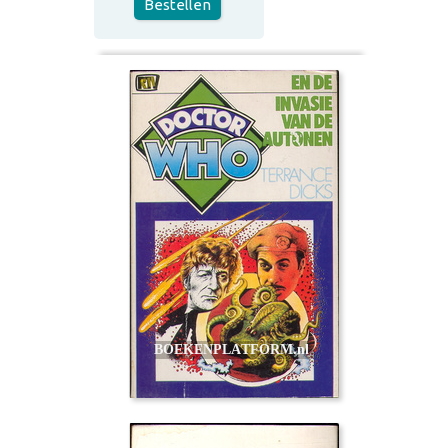
Bestellen