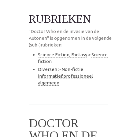
RUBRIEKEN
"Doctor Who en de invasie van de
Autonen" is opgenomen in de volgende
(sub-)rubrieken:
Science Fiction, Fantasy
>
Science
fiction
Diversen
>
Non-fictie
informatief,professioneel
algemeen
DOCTOR
WHO EN DE