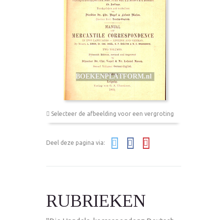
Selecteer de afbeelding voor een vergroting
Deel deze pagina via:
RUBRIEKEN