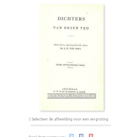
Selecteer de afbeelding voor een vergroting