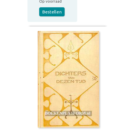
Op voorraad
Bestellen