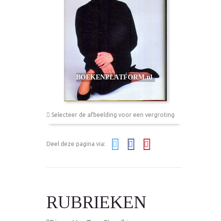
Selecteer de afbeelding voor een vergroting
Deel deze pagina via:
RUBRIEKEN