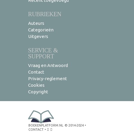
Recent toegevoegd
RUBRIEKEN
Auteurs
Categorieën
Uitgevers
SERVICE &
SUPPORT
Vraag en Antwoord
Contact
Privacy-reglement
Cookies
Copyright
BOEKENPLATFORM.NL
© 2014-2024
•
CONTACT
•