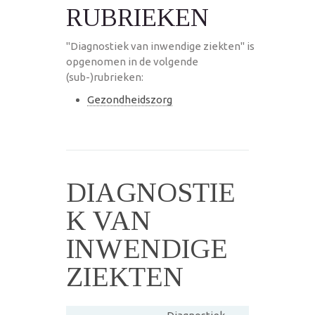
RUBRIEKEN
"Diagnostiek van inwendige ziekten" is
opgenomen in de volgende
(sub-)rubrieken:
Gezondheidszorg
DIAGNOSTIE
K VAN
INWENDIGE
ZIEKTEN