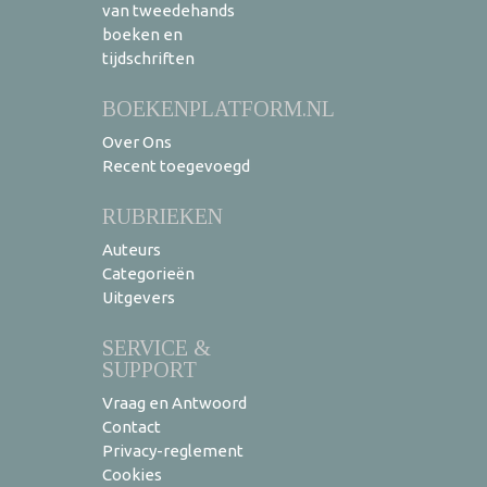
van tweedehands
boeken en
tijdschriften
BOEKENPLATFORM.NL
Over Ons
Recent toegevoegd
RUBRIEKEN
Auteurs
Categorieën
Uitgevers
SERVICE &
SUPPORT
Vraag en Antwoord
Contact
Privacy-reglement
Cookies