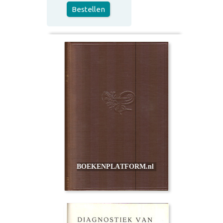
Bestellen