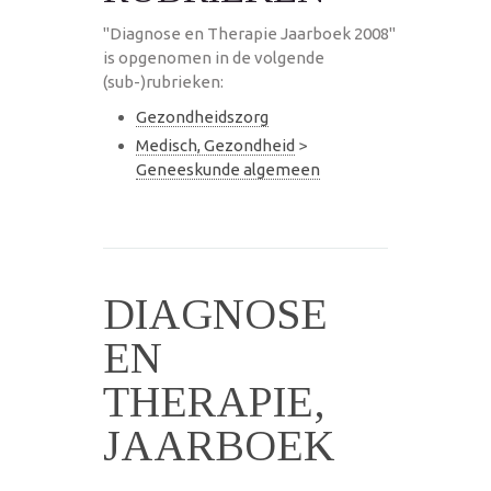
"Diagnose en Therapie Jaarboek 2008"
is opgenomen in de volgende
(sub-)rubrieken:
Gezondheidszorg
Medisch, Gezondheid
>
Geneeskunde algemeen
DIAGNOSE
EN
THERAPIE,
JAARBOEK