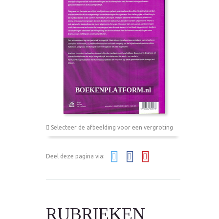
Selecteer de afbeelding voor een vergroting
Deel deze pagina via:
RUBRIEKEN