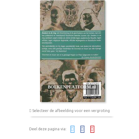
Selecteer de afbeelding voor een vergroting
Deel deze pagina via: