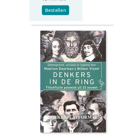
Bestellen