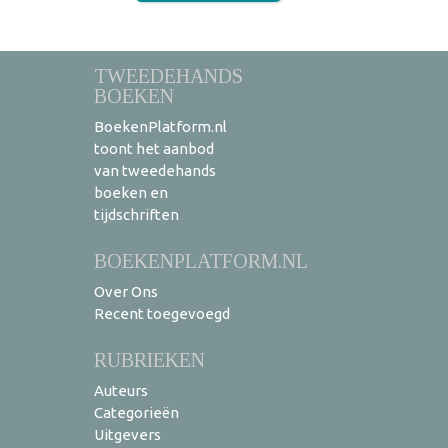
TWEEDEHANDS
BOEKEN
BoekenPlatform.nl
toont het aanbod
van tweedehands
boeken en
tijdschriften
BOEKENPLATFORM.NL
Over Ons
Recent toegevoegd
RUBRIEKEN
Auteurs
Categorieën
Uitgevers