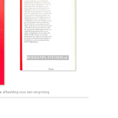
e afbeelding voor een vergroting