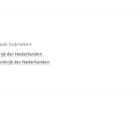
sub-)rubrieken:
rijk der Nederlanden
inkrijk der Nederlanden