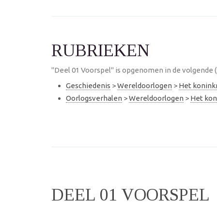
RUBRIEKEN
"Deel 01 Voorspel" is opgenomen in de volgende (
Geschiedenis
>
Wereldoorlogen
>
Het konink
Oorlogsverhalen
>
Wereldoorlogen
>
Het kon
DEEL 01 VOORSPEL