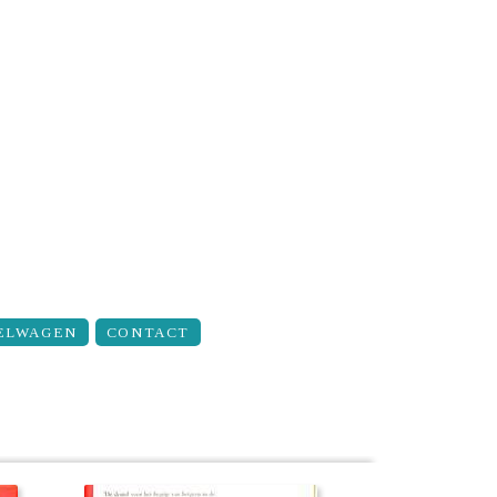
ELWAGEN
CONTACT