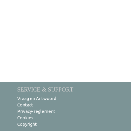
SERVICE & SUPPORT
Vraag en Antwoord
Contact
Privacy-reglement
Cookies
Copyright