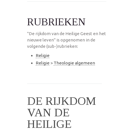
RUBRIEKEN
"De rijkdom van de Heilige Geest en het
nieuwe leven" is opgenomen in de
volgende (sub-)rubrieken:
Religie
Religie
>
Theologie algemeen
DE RIJKDOM
VAN DE
HEILIGE