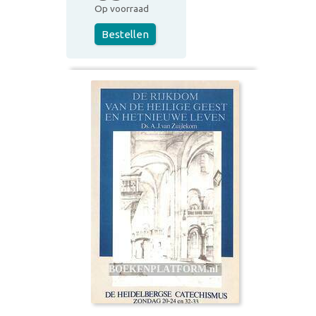
Op voorraad
Bestellen